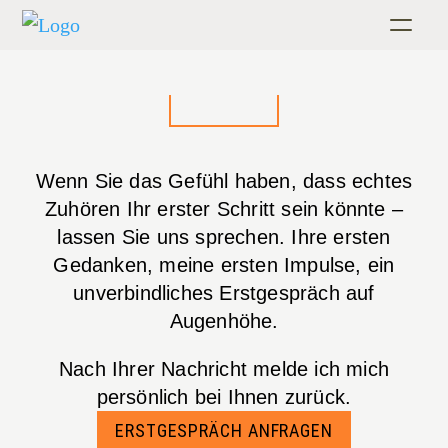
Menu
Wenn Sie das Gefühl haben, dass echtes
Zuhören Ihr erster Schritt sein könnte –
lassen Sie uns sprechen. Ihre ersten
Gedanken, meine ersten Impulse, ein
unverbindliches Erstgespräch auf
Augenhöhe.
Nach Ihrer Nachricht melde ich mich
persönlich bei Ihnen zurück.
ERSTGESPRÄCH ANFRAGEN