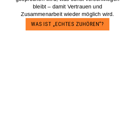
bleibt – damit Vertrauen und
Zusammenarbeit wieder möglich wird.
WAS IST „ECHTES ZUHÖREN“?